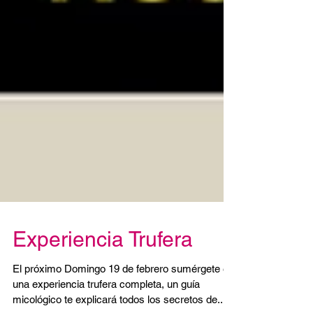
Experiencia Trufera