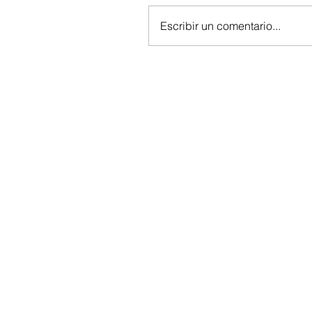
Escribir un comentario...