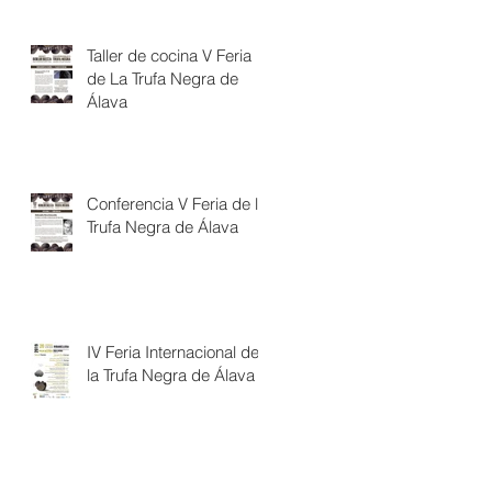
Taller de cocina V Feria
de La Trufa Negra de
Álava
Conferencia V Feria de la
Trufa Negra de Álava
IV Feria Internacional de
la Trufa Negra de Álava