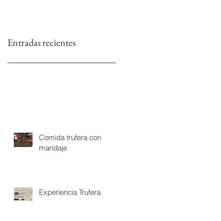
Entradas recientes
Comida trufera con
maridaje
Experiencia Trufera