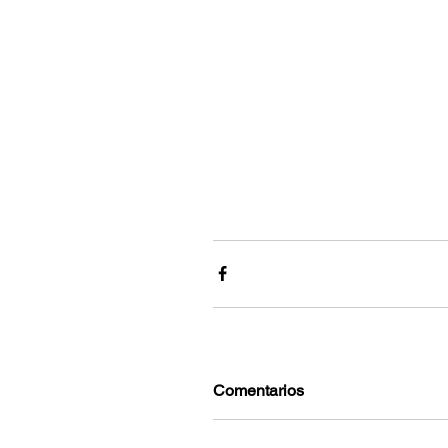
Comentarios