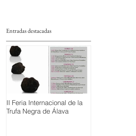
Entradas destacadas
II Feria Internacional de la
Trufa Negra de Álava