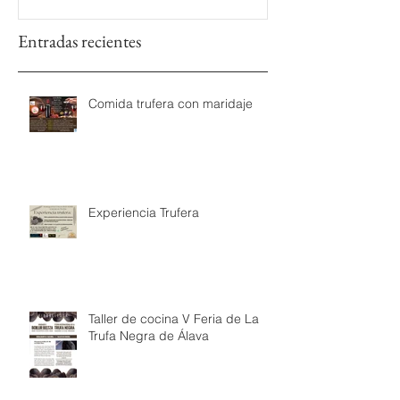
Entradas recientes
Comida trufera con maridaje
Experiencia Trufera
Taller de cocina V Feria de La
Trufa Negra de Álava