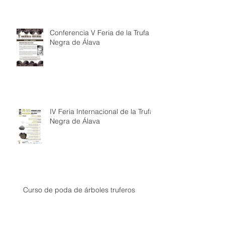
Conferencia V Feria de la Trufa
Negra de Álava
IV Feria Internacional de la Trufa
Negra de Álava
Curso de poda de árboles truferos