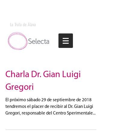
La Trufa de Álava
Charla Dr. Gian Luigi
Gregori
El próximo sábado 29 de septiembre de 2018
tendremos el placer de recibir al Dr. Gian Luigi
Gregori, responsable del Centro Sperimentale...