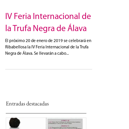
IV Feria Internacional de
la Trufa Negra de Álava
El próximo 20 de enero de 2019 se celebrará en
Ribabellosa la IV Feria Internacional de la Trufa
Negra de Álava. Se llevarán a cabo...
Entradas destacadas