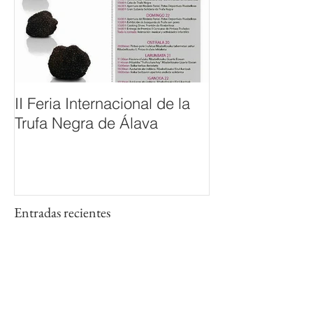
II Feria Internacional de la
Trufa Negra de Álava
Entradas recientes
Comida trufera con maridaje