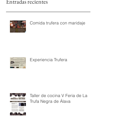
Entradas recientes
Comida trufera con maridaje
Experiencia Trufera
Taller de cocina V Feria de La
Trufa Negra de Álava