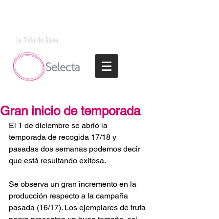
La Trufa de Álava
Gran inicio de temporada
El 1 de diciembre se abrió la 
temporada de recogida 17/18 y 
pasadas dos semanas podemos decir 
que está resultando exitosa.
Se observa un gran incremento en la 
producción respecto a la campaña 
pasada (16/17). Los ejemplares de trufa 