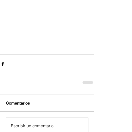
Comentarios
Escribir un comentario...