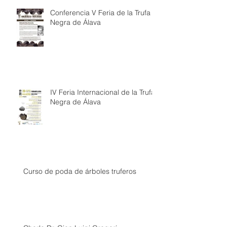
Conferencia V Feria de la Trufa
Negra de Álava
IV Feria Internacional de la Trufa
Negra de Álava
Curso de poda de árboles truferos