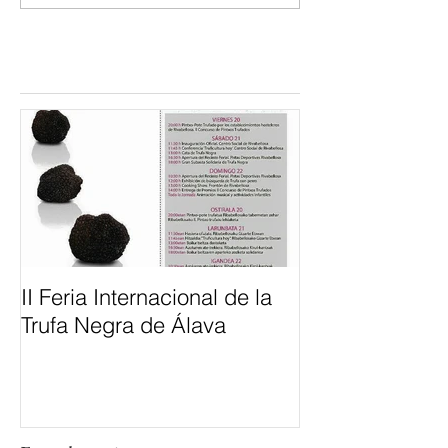
Entradas destacadas
II Feria Internacional de la
Trufa Negra de Álava